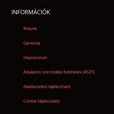
INFORMÁCIÓK
Rólunk
Garancia
Impresszum
Általános szerződési feltételek (ÁSZF)
Adatkezelési tájékoztató
Cookie tájékoztató