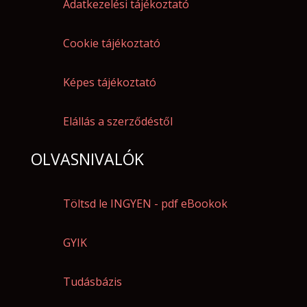
Adatkezelési tájékoztató
Cookie tájékoztató
Képes tájékoztató
Elállás a szerződéstől
OLVASNIVALÓK
Töltsd le INGYEN - pdf eBookok
GYIK
Tudásbázis