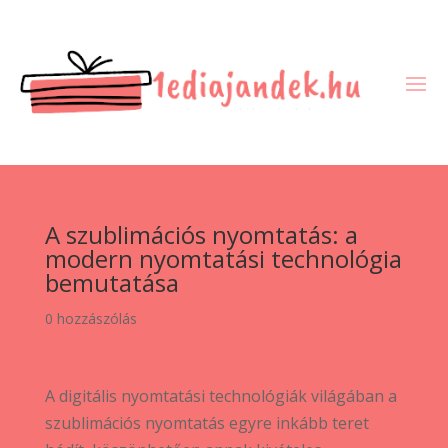
A szublimációs nyomtatás: a
modern nyomtatási technológia
bemutatása
0 hozzászólás
A digitális nyomtatási technológiák világában a
szublimációs nyomtatás egyre inkább teret