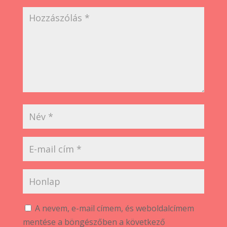
A nevem, e-mail címem, és weboldalcímem
mentése a böngészőben a következő