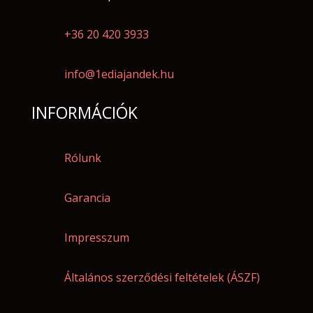
+36 20 420 3933
info@1ediajandek.hu
INFORMÁCIÓK
Rólunk
Garancia
Impresszum
Általános szerződési feltételek (ÁSZF)