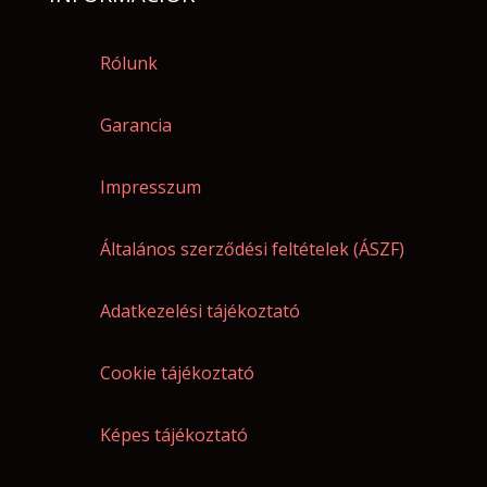
Rólunk
Garancia
Impresszum
Általános szerződési feltételek (ÁSZF)
Adatkezelési tájékoztató
Cookie tájékoztató
Képes tájékoztató