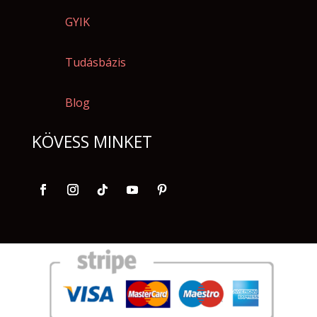
GYIK
Tudásbázis
Blog
KÖVESS MINKET