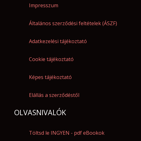
Impresszum
Általános szerződési feltételek (ÁSZF)
Adatkezelési tájékoztató
Cookie tájékoztató
Képes tájékoztató
Elállás a szerződéstől
OLVASNIVALÓK
Töltsd le INGYEN - pdf eBookok