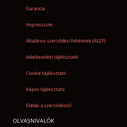
Garancia
Impresszum
Általános szerződési feltételek (ÁSZF)
Adatkezelési tájékoztató
Cookie tájékoztató
Képes tájékoztató
Elállás a szerződéstől
OLVASNIVALÓK