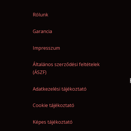
Rólunk
Garancia
Impresszum
Általános szerződési feltételek
(ÁSZF)
Adatkezelési tájékoztató
Cookie tájékoztató
Képes tájékoztató