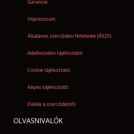
Garancia
Impresszum
Általános szerződési feltételek (ÁSZF)
Adatkezelési tájékoztató
Cookie tájékoztató
Képes tájékoztató
Elállás a szerződéstől
OLVASNIVALÓK