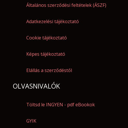
Általános szerződési feltételek (ÁSZF)
Adatkezelési tájékoztató
Cookie tájékoztató
Képes tájékoztató
Elállás a szerződéstől
OLVASNIVALÓK
Töltsd le INGYEN - pdf eBookok
GYIK