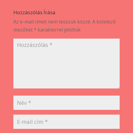
Hozzászólás Írása
Az e-mail címet nem tesszük közzé.
A kötelező
mezőket
*
karakterrel jelöltük