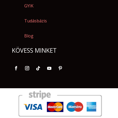
GYIK
Tudásbázis
Blog
KÖVESS MINKET