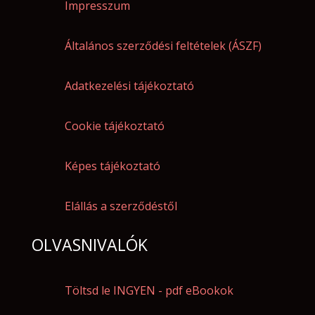
Impresszum
Általános szerződési feltételek (ÁSZF)
Adatkezelési tájékoztató
Cookie tájékoztató
Képes tájékoztató
Elállás a szerződéstől
OLVASNIVALÓK
Töltsd le INGYEN - pdf eBookok