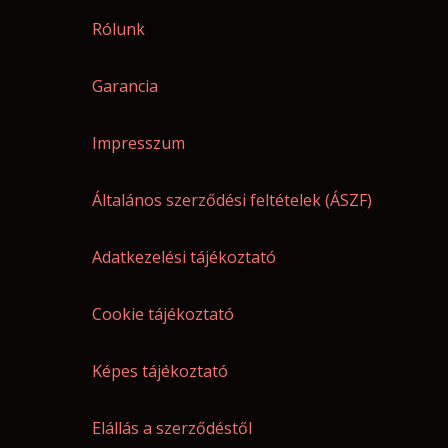
Rólunk
Garancia
Impresszum
Általános szerződési feltételek (ÁSZF)
Adatkezelési tájékoztató
Cookie tájékoztató
Képes tájékoztató
Elállás a szerződéstől