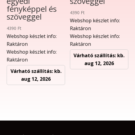
egyedi
szöveggel
fényképpel és
4390
Ft
szöveggel
Webshop készlet info:
Raktáron
4390
Ft
Webshop készlet info:
Webshop készlet info:
Raktáron
Raktáron
Webshop készlet info:
Várható szállítás: kb.
Raktáron
aug 12, 2026
Várható szállítás: kb.
aug 12, 2026