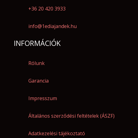
+36 20 420 3933
info@1ediajandek.hu
INFORMÁCIÓK
Rólunk
Garancia
Impresszum
Általános szerződési feltételek (ÁSZF)
Adatkezelési tájékoztató