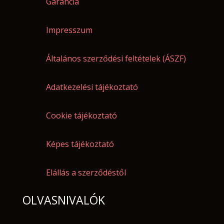
Garancia
Impresszum
Általános szerződési feltételek (ÁSZF)
Adatkezelési tájékoztató
Cookie tájékoztató
Képes tájékoztató
Elállás a szerződéstől
OLVASNIVALÓK