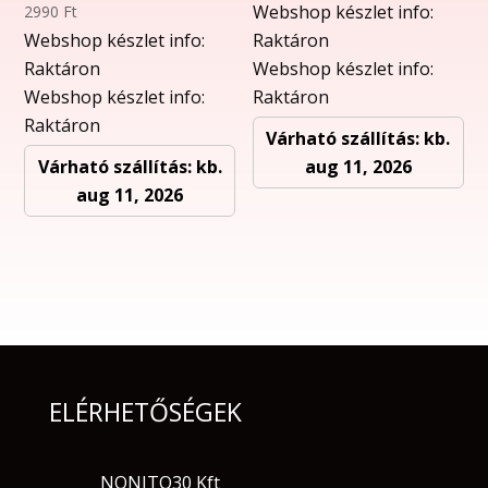
Webshop készlet info:
2990
Ft
Webshop készlet info:
Raktáron
Raktáron
Webshop készlet info:
Webshop készlet info:
Raktáron
Raktáron
Várható szállítás: kb.
Várható szállítás: kb.
aug 11, 2026
aug 11, 2026
ELÉRHETŐSÉGEK
NONITO30 Kft