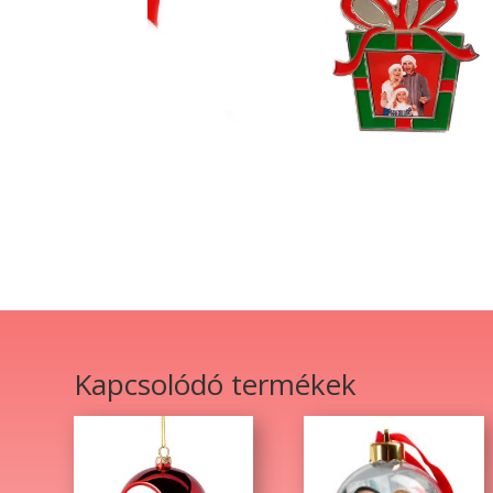
Kapcsolódó termékek