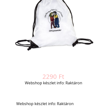
2290
Ft
Webshop készlet info: Raktáron
Webshop készlet info: Raktáron