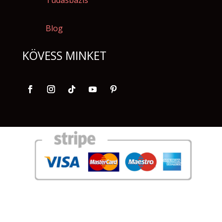
Blog
KÖVESS MINKET