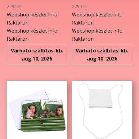
2290
Ft
2290
Ft
Webshop készlet info:
Webshop készlet info:
Raktáron
Raktáron
Webshop készlet info:
Webshop készlet info:
Raktáron
Raktáron
Várható szállítás: kb.
Várható szállítás: kb.
aug 10, 2026
aug 10, 2026