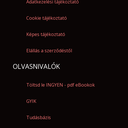
Adatkezelési tájékoztató
Cookie tájékoztató
Képes tájékoztató
Elállás a szerződéstől
OLVASNIVALÓK
Töltsd le INGYEN - pdf eBookok
GYIK
Tudásbázis