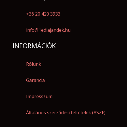
+36 20 420 3933
info@1ediajandek.hu
INFORMÁCIÓK
Rólunk
Garancia
Impresszum
Általános szerződési feltételek (ÁSZF)