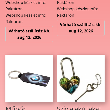
Webshop készlet info:
Raktáron
Raktáron
Webshop készlet info:
Webshop készlet info:
Raktáron
Raktáron
Várható szállítás: kb.
Várható szállítás: kb.
aug 12, 2026
aug 12, 2026
Műbőr
Szív alakú lakat