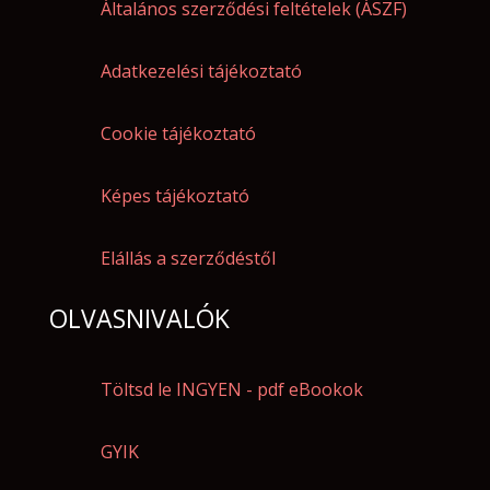
Általános szerződési feltételek (ÁSZF)
Adatkezelési tájékoztató
Cookie tájékoztató
Képes tájékoztató
Elállás a szerződéstől
OLVASNIVALÓK
Töltsd le INGYEN - pdf eBookok
GYIK