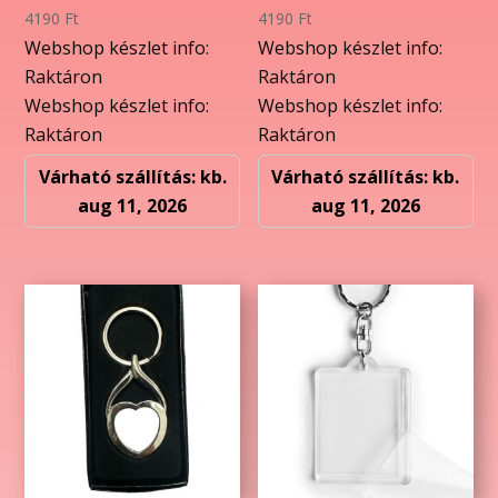
4190
Ft
4190
Ft
Webshop készlet info:
Webshop készlet info:
Raktáron
Raktáron
Webshop készlet info:
Webshop készlet info:
Raktáron
Raktáron
Várható szállítás: kb.
Várható szállítás: kb.
aug 11, 2026
aug 11, 2026