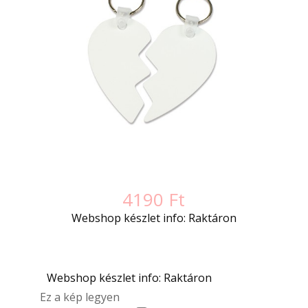
4190
Ft
Webshop készlet info: Raktáron
Webshop készlet info: Raktáron
Ez a kép legyen