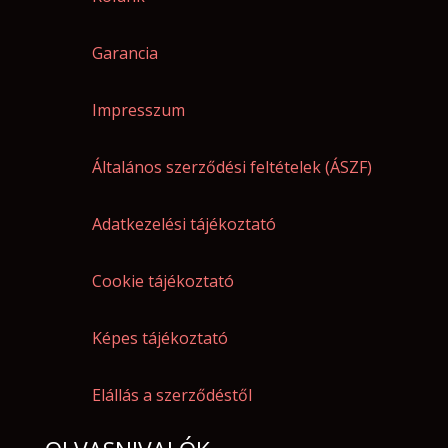
Garancia
Impresszum
Általános szerződési feltételek (ÁSZF)
Adatkezelési tájékoztató
Cookie tájékoztató
Képes tájékoztató
Elállás a szerződéstől