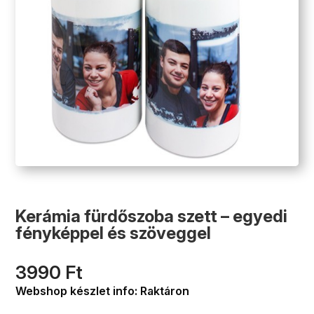
Kerámia fürdőszoba szett – egyedi
fényképpel és szöveggel
3990
Ft
Webshop készlet info: Raktáron