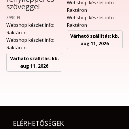
Webshop készlet info:
szöveggel
Raktáron
Webshop készlet info:
3990
Ft
Webshop készlet info:
Raktáron
Raktáron
Várható szállítás: kb.
Webshop készlet info:
aug 11, 2026
Raktáron
Várható szállítás: kb.
aug 11, 2026
ELÉRHETŐSÉGEK