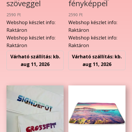
szöveggel
fényképpel
2590
Ft
2590
Ft
Webshop készlet info:
Webshop készlet info:
Raktáron
Raktáron
Webshop készlet info:
Webshop készlet info:
Raktáron
Raktáron
Várható szállítás: kb.
Várható szállítás: kb.
aug 11, 2026
aug 11, 2026