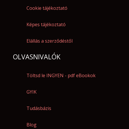
Cookie tájékoztató
Képes tájékoztató
Elállás a szerződéstől
OLVASNIVALÓK
Töltsd le INGYEN - pdf eBookok
GYIK
Tudásbázis
Blog