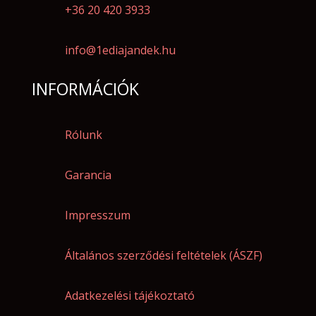
+36 20 420 3933
info@1ediajandek.hu
INFORMÁCIÓK
Rólunk
Garancia
Impresszum
Általános szerződési feltételek (ÁSZF)
Adatkezelési tájékoztató