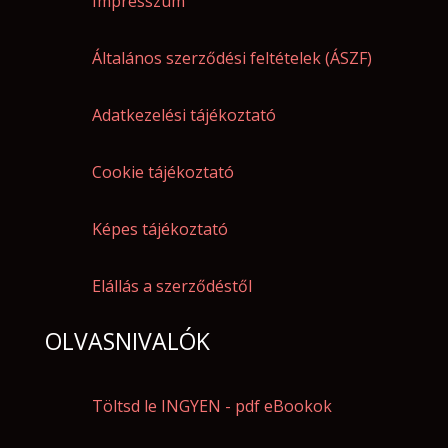
Impresszum
Általános szerződési feltételek (ÁSZF)
Adatkezelési tájékoztató
Cookie tájékoztató
Képes tájékoztató
Elállás a szerződéstől
OLVASNIVALÓK
Töltsd le INGYEN - pdf eBookok