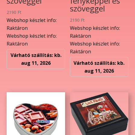
szöveggel
fényképpel és
szöveggel
2190
Ft
Webshop készlet info:
2190
Ft
Raktáron
Webshop készlet info:
Webshop készlet info:
Raktáron
Raktáron
Webshop készlet info:
Raktáron
Várható szállítás: kb.
aug 11, 2026
Várható szállítás: kb.
aug 11, 2026