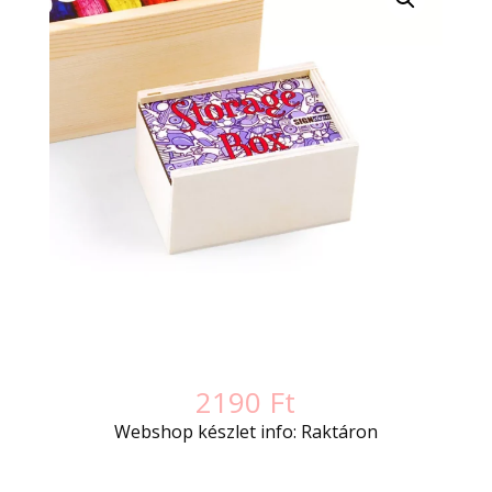
2190
Ft
Webshop készlet info: Raktáron