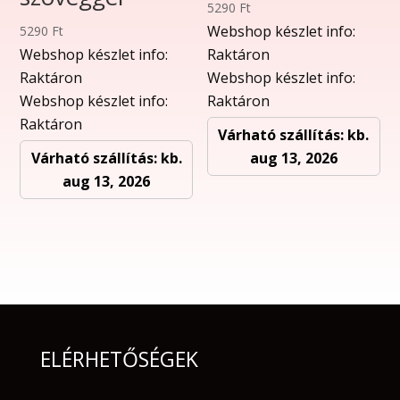
5290
Ft
Webshop készlet info:
5290
Ft
Webshop készlet info:
Raktáron
Raktáron
Webshop készlet info:
Webshop készlet info:
Raktáron
Raktáron
Várható szállítás: kb.
Várható szállítás: kb.
aug 13, 2026
aug 13, 2026
ELÉRHETŐSÉGEK