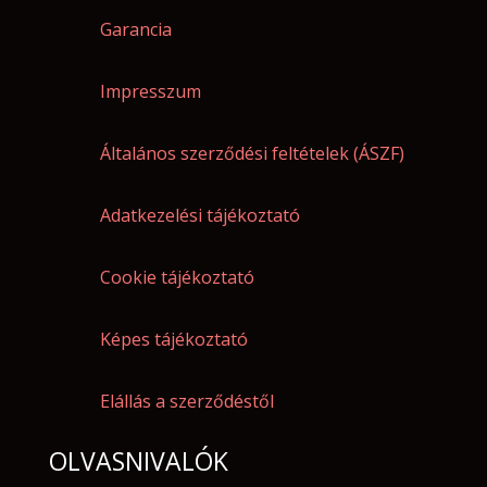
Garancia
Impresszum
Általános szerződési feltételek (ÁSZF)
Adatkezelési tájékoztató
Cookie tájékoztató
Képes tájékoztató
Elállás a szerződéstől
OLVASNIVALÓK