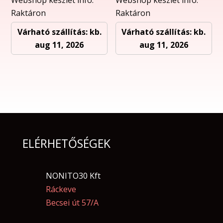
Raktáron
Raktáron
Várható szállítás: kb.
Várható szállítás: kb.
aug 11, 2026
aug 11, 2026
ELÉRHETŐSÉGEK
NONITO30 Kft
Ráckeve
Becsei út 57/A