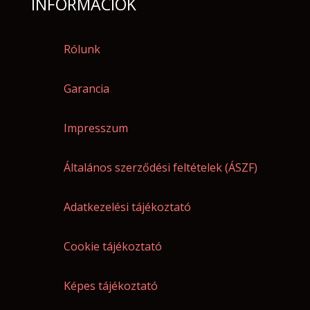
INFORMÁCIÓK
Rólunk
Garancia
Impresszum
Általános szerződési feltételek (ÁSZF)
Adatkezelési tájékoztató
Cookie tájékoztató
Képes tájékoztató