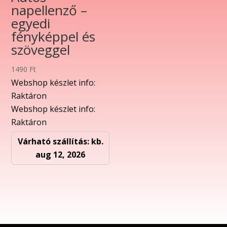
napellenző –
egyedi
fényképpel és
szöveggel
1490
Ft
Webshop készlet info:
Raktáron
Webshop készlet info:
Raktáron
Várható szállítás: kb.
aug 12, 2026